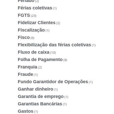
Feriado
(2)
Férias coletivas
(1)
FGTS
(23)
Fidelizar Clientes
(2)
Fiscalização
(1)
Fisco
(6)
Flexibilização das férias coletivas
(1)
Fluxo de caixa
(10)
Folha de Pagamento
(8)
Franquia
(2)
Fraude
(1)
Fundo Garantidor de Operações
(1)
Ganhar dinheiro
(1)
Garantia de emprego
(1)
Garantias Bancárias
(1)
Gastos
(1)