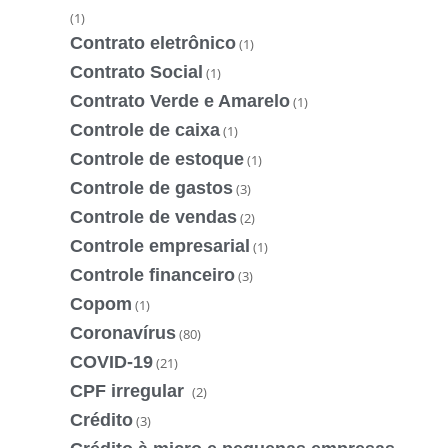
(1)
Contrato eletrônico
(1)
Contrato Social
(1)
Contrato Verde e Amarelo
(1)
Controle de caixa
(1)
Controle de estoque
(1)
Controle de gastos
(3)
Controle de vendas
(2)
Controle empresarial
(1)
Controle financeiro
(3)
Copom
(1)
Coronavírus
(80)
COVID-19
(21)
CPF irregular
(2)
Crédito
(3)