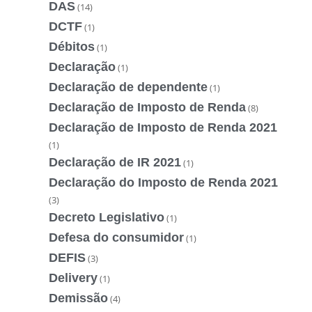
DAS
(14)
DCTF
(1)
Débitos
(1)
Declaração
(1)
Declaração de dependente
(1)
Declaração de Imposto de Renda
(8)
Declaração de Imposto de Renda 2021
(1)
Declaração de IR 2021
(1)
Declaração do Imposto de Renda 2021
(3)
Decreto Legislativo
(1)
Defesa do consumidor
(1)
DEFIS
(3)
Delivery
(1)
Demissão
(4)