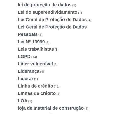
lei de proteção de dados
(1)
Lei do superendividamento
(1)
Lei Geral de Proteção de Dados
(4)
Lei Geral de Proteção de Dados
Pessoais
(1)
Lei Nº 13999
(1)
Leis trabalhistas
(3)
LGPD
(14)
Líder vulnerável
(1)
Liderança
(4)
Liderar
(1)
Linha de crédito
(12)
Linhas de crédito
(1)
LOA
(1)
loja de material de construção
(1)