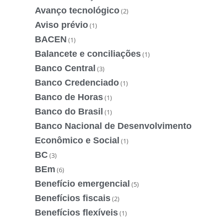
Avanço tecnológico
(2)
Aviso prévio
(1)
BACEN
(1)
Balancete e conciliações
(1)
Banco Central
(3)
Banco Credenciado
(1)
Banco de Horas
(1)
Banco do Brasil
(1)
Banco Nacional de Desenvolvimento
Econômico e Social
(1)
BC
(3)
BEm
(6)
Benefício emergencial
(5)
Benefícios fiscais
(2)
Benefícios flexíveis
(1)