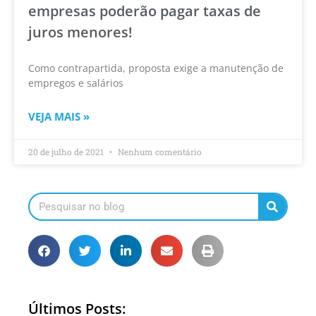
empresas poderão pagar taxas de
juros menores!
Como contrapartida, proposta exige a manutenção de
empregos e salários
VEJA MAIS »
20 de julho de 2021
Nenhum comentário
Últimos Posts: