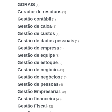
GDRAIS
(1)
Gerador de resíduos
(1)
Gestão contábil
(1)
Gestão de caixa
(1)
Gestão de custos
(1)
Gestão de dados pessoais
(1)
Gestão de empresa
(4)
Gestão de equipe
(8)
Gestão de estoque
(2)
Gestão de negócio
(41)
Gestão de negócios
(17)
Gestão de pessoas
(4)
Gestão Empresarial
(78)
Gestão financeira
(43)
Gestão Fiscal
(12)