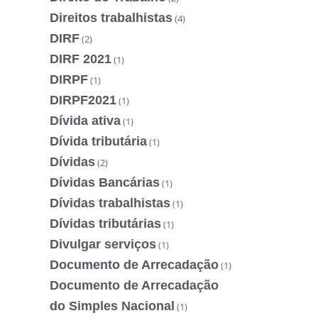
Direitos trabalhistas
(4)
DIRF
(2)
DIRF 2021
(1)
DIRPF
(1)
DIRPF2021
(1)
Dívida ativa
(1)
Dívida tributária
(1)
Dívidas
(2)
Dívidas Bancárias
(1)
Dívidas trabalhistas
(1)
Dívidas tributárias
(1)
Divulgar serviços
(1)
Documento de Arrecadação
(1)
Documento de Arrecadação
do Simples Nacional
(1)