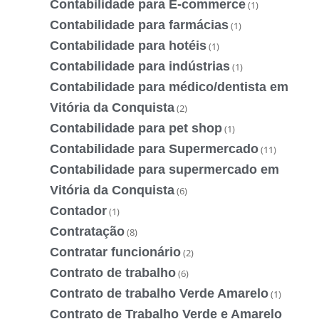
Contabilidade para E-commerce
(1)
Contabilidade para farmácias
(1)
Contabilidade para hotéis
(1)
Contabilidade para indústrias
(1)
Contabilidade para médico/dentista em
Vitória da Conquista
(2)
Contabilidade para pet shop
(1)
Contabilidade para Supermercado
(11)
Contabilidade para supermercado em
Vitória da Conquista
(6)
Contador
(1)
Contratação
(8)
Contratar funcionário
(2)
Contrato de trabalho
(6)
Contrato de trabalho Verde Amarelo
(1)
Contrato de Trabalho Verde e Amarelo