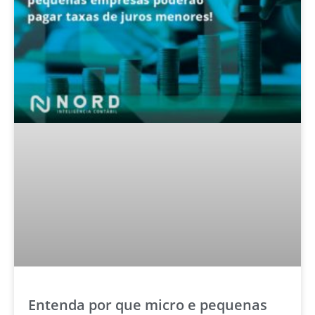
Entenda por que micro e pequenas