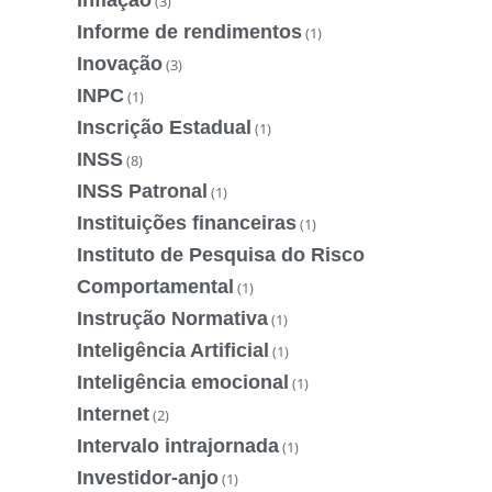
(3)
Informe de rendimentos
(1)
Inovação
(3)
INPC
(1)
Inscrição Estadual
(1)
INSS
(8)
INSS Patronal
(1)
Instituições financeiras
(1)
Instituto de Pesquisa do Risco
Comportamental
(1)
Instrução Normativa
(1)
Inteligência Artificial
(1)
Inteligência emocional
(1)
Internet
(2)
Intervalo intrajornada
(1)
Investidor-anjo
(1)