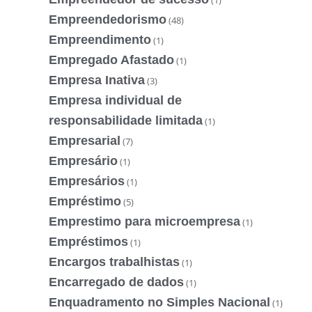
Empreendedorismo
(48)
Empreendimento
(1)
Empregado Afastado
(1)
Empresa Inativa
(3)
Empresa individual de
responsabilidade limitada
(1)
Empresarial
(7)
Empresário
(1)
Empresários
(1)
Empréstimo
(5)
Emprestimo para microempresa
(1)
Empréstimos
(1)
Encargos trabalhistas
(1)
Encarregado de dados
(1)
Enquadramento no Simples Nacional
(1)