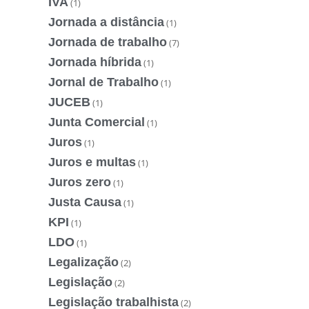
IVA
(1)
Jornada a distância
(1)
Jornada de trabalho
(7)
Jornada híbrida
(1)
Jornal de Trabalho
(1)
JUCEB
(1)
Junta Comercial
(1)
Juros
(1)
Juros e multas
(1)
Juros zero
(1)
Justa Causa
(1)
KPI
(1)
LDO
(1)
Legalização
(2)
Legislação
(2)
Legislação trabalhista
(2)