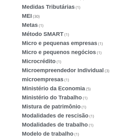
Medidas Tributárias
(1)
MEI
(30)
Metas
(1)
Método SMART
(1)
Micro e pequenas empresas
(1)
Micro e pequenos negócios
(1)
Microcrédito
(1)
Microempreendedor Individual
(3)
microempresas
(1)
Ministério da Economia
(5)
Ministério do Trabalho
(1)
Mistura de patrimônio
(1)
Modalidades de rescisão
(1)
Modalidades de trabalho
(1)
Modelo de trabalho
(1)