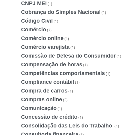
CNPJ MEI
(1)
Cobrança do Simples Nacional
(1)
Código Civil
(1)
Comércio
(7)
Comércio online
(1)
Comércio varejista
(1)
Comissão de Defesa do Consumidor
(1)
Compensação de horas
(1)
Competências comportamentais
(1)
Compliance contábil
(1)
Compra de carros
(1)
Compras online
(2)
Comunicação
(1)
Concessão de crédito
(1)
Consolidação das Leis do Trabalho
(1)
Consultoria financeira
(1)