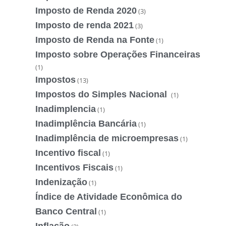
Imposto de Renda 2020
(3)
Imposto de renda 2021
(3)
Imposto de Renda na Fonte
(1)
Imposto sobre Operações Financeiras
(1)
Impostos
(13)
Impostos do Simples Nacional
(1)
Inadimplencia
(1)
Inadimplência Bancária
(1)
Inadimplência de microempresas
(1)
Incentivo fiscal
(1)
Incentivos Fiscais
(1)
Indenização
(1)
Índice de Atividade Econômica do
Banco Central
(1)
Inflação