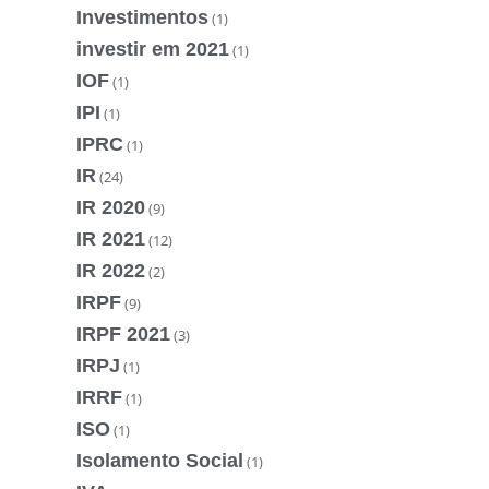
Investimentos
(1)
investir em 2021
(1)
IOF
(1)
IPI
(1)
IPRC
(1)
IR
(24)
IR 2020
(9)
IR 2021
(12)
IR 2022
(2)
IRPF
(9)
IRPF 2021
(3)
IRPJ
(1)
IRRF
(1)
ISO
(1)
Isolamento Social
(1)