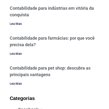
Contabilidade para indústrias em vitória da
conquista
Leia Mais
Contabilidade para farmácias: por que você
precisa dela?
Leia Mais
Contabilidade para pet shop: descubra as
principais vantagens
Leia Mais
Categorias