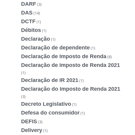
DARF
(3)
DAS
(14)
DCTF
(1)
Débitos
(1)
Declaração
(1)
Declaração de dependente
(1)
Declaração de Imposto de Renda
(8)
Declaração de Imposto de Renda 2021
(1)
Declaração de IR 2021
(1)
Declaração do Imposto de Renda 2021
(3)
Decreto Legislativo
(1)
Defesa do consumidor
(1)
DEFIS
(3)
Delivery
(1)