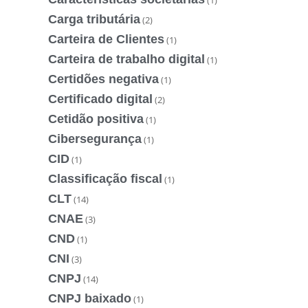
Carga tributária
(2)
Carteira de Clientes
(1)
Carteira de trabalho digital
(1)
Certidões negativa
(1)
Certificado digital
(2)
Cetidão positiva
(1)
Cibersegurança
(1)
CID
(1)
Classificação fiscal
(1)
CLT
(14)
CNAE
(3)
CND
(1)
CNI
(3)
CNPJ
(14)
CNPJ baixado
(1)