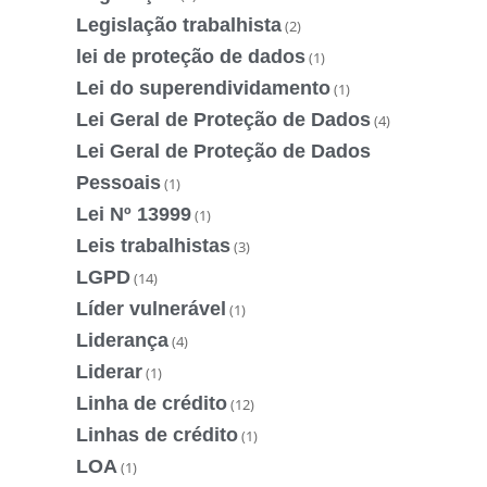
Legislação trabalhista
(2)
lei de proteção de dados
(1)
Lei do superendividamento
(1)
Lei Geral de Proteção de Dados
(4)
Lei Geral de Proteção de Dados
Pessoais
(1)
Lei Nº 13999
(1)
Leis trabalhistas
(3)
LGPD
(14)
Líder vulnerável
(1)
Liderança
(4)
Liderar
(1)
Linha de crédito
(12)
Linhas de crédito
(1)
LOA
(1)