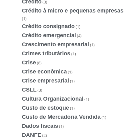
Crédito
(3)
Crédito à micro e pequenas empresas
(1)
Crédito consignado
(1)
Crédito emergencial
(4)
Crescimento empresarial
(1)
Crimes tributários
(1)
Crise
(8)
Crise econômica
(1)
Crise empresarial
(1)
CSLL
(3)
Cultura Organizacional
(1)
Custo de estoque
(1)
Custo de Mercadoria Vendida
(1)
Dados fiscais
(1)
DANFE
(2)