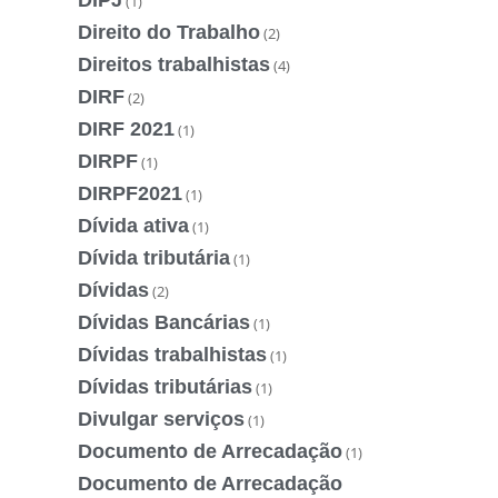
(1)
Direito do Trabalho
(2)
Direitos trabalhistas
(4)
DIRF
(2)
DIRF 2021
(1)
DIRPF
(1)
DIRPF2021
(1)
Dívida ativa
(1)
Dívida tributária
(1)
Dívidas
(2)
Dívidas Bancárias
(1)
Dívidas trabalhistas
(1)
Dívidas tributárias
(1)
Divulgar serviços
(1)
Documento de Arrecadação
(1)
Documento de Arrecadação