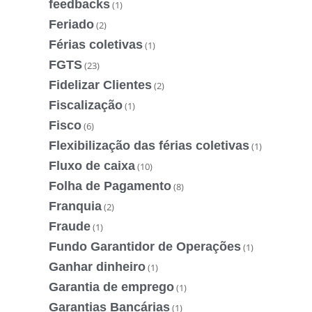
feedbacks
(1)
Feriado
(2)
Férias coletivas
(1)
FGTS
(23)
Fidelizar Clientes
(2)
Fiscalização
(1)
Fisco
(6)
Flexibilização das férias coletivas
(1)
Fluxo de caixa
(10)
Folha de Pagamento
(8)
Franquia
(2)
Fraude
(1)
Fundo Garantidor de Operações
(1)
Ganhar dinheiro
(1)
Garantia de emprego
(1)
Garantias Bancárias
(1)