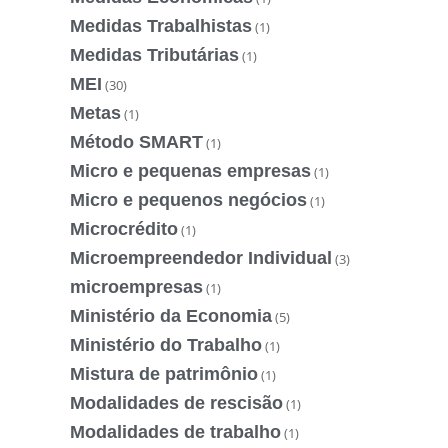
Medidas Trabalhistas
(1)
Medidas Tributárias
(1)
MEI
(30)
Metas
(1)
Método SMART
(1)
Micro e pequenas empresas
(1)
Micro e pequenos negócios
(1)
Microcrédito
(1)
Microempreendedor Individual
(3)
microempresas
(1)
Ministério da Economia
(5)
Ministério do Trabalho
(1)
Mistura de patrimônio
(1)
Modalidades de rescisão
(1)
Modalidades de trabalho
(1)