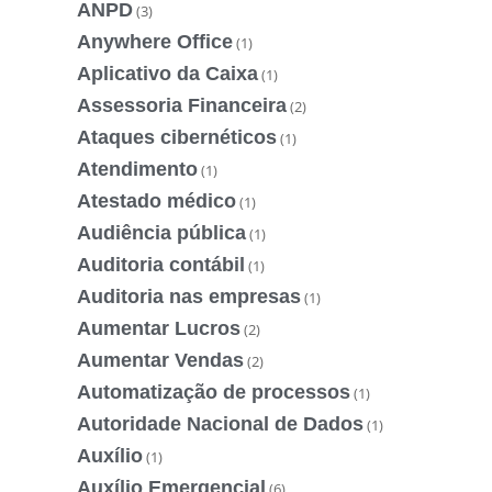
ANPD
(3)
Anywhere Office
(1)
Aplicativo da Caixa
(1)
Assessoria Financeira
(2)
Ataques cibernéticos
(1)
Atendimento
(1)
Atestado médico
(1)
Audiência pública
(1)
Auditoria contábil
(1)
Auditoria nas empresas
(1)
Aumentar Lucros
(2)
Aumentar Vendas
(2)
Automatização de processos
(1)
Autoridade Nacional de Dados
(1)
Auxílio
(1)
Auxílio Emergencial
(6)