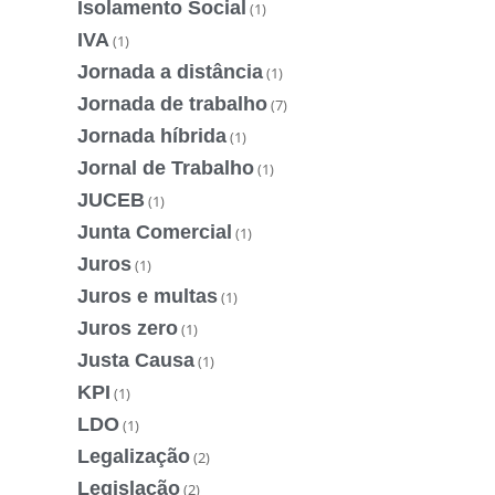
Isolamento Social
(1)
IVA
(1)
Jornada a distância
(1)
Jornada de trabalho
(7)
Jornada híbrida
(1)
Jornal de Trabalho
(1)
JUCEB
(1)
Junta Comercial
(1)
Juros
(1)
Juros e multas
(1)
Juros zero
(1)
Justa Causa
(1)
KPI
(1)
LDO
(1)
Legalização
(2)
Legislação
(2)