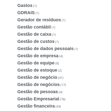
Gastos
(1)
GDRAIS
(1)
Gerador de resíduos
(1)
Gestão contábil
(1)
Gestão de caixa
(1)
Gestão de custos
(1)
Gestão de dados pessoais
(1)
Gestão de empresa
(4)
Gestão de equipe
(8)
Gestão de estoque
(2)
Gestão de negócio
(41)
Gestão de negócios
(17)
Gestão de pessoas
(4)
Gestão Empresarial
(78)
Gestão financeira
(43)