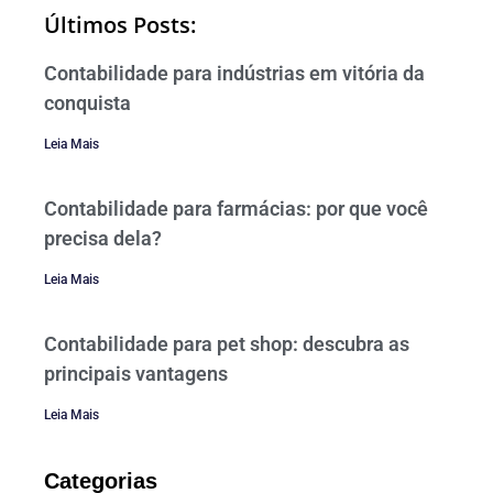
Últimos Posts:
Contabilidade para indústrias em vitória da
conquista
Leia Mais
Contabilidade para farmácias: por que você
precisa dela?
Leia Mais
Contabilidade para pet shop: descubra as
principais vantagens
Leia Mais
Categorias