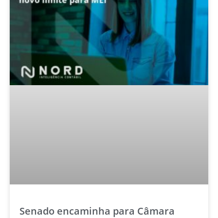
Senado encaminha para Câmara