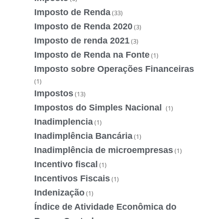
Imposto de Renda
(33)
Imposto de Renda 2020
(3)
Imposto de renda 2021
(3)
Imposto de Renda na Fonte
(1)
Imposto sobre Operações Financeiras
(1)
Impostos
(13)
Impostos do Simples Nacional
(1)
Inadimplencia
(1)
Inadimplência Bancária
(1)
Inadimplência de microempresas
(1)
Incentivo fiscal
(1)
Incentivos Fiscais
(1)
Indenização
(1)
Índice de Atividade Econômica do