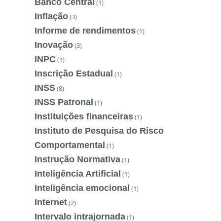
Banco Central
(1)
Inflação
(3)
Informe de rendimentos
(1)
Inovação
(3)
INPC
(1)
Inscrição Estadual
(1)
INSS
(8)
INSS Patronal
(1)
Instituições financeiras
(1)
Instituto de Pesquisa do Risco
Comportamental
(1)
Instrução Normativa
(1)
Inteligência Artificial
(1)
Inteligência emocional
(1)
Internet
(2)
Intervalo intrajornada
(1)