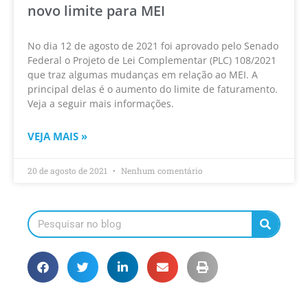
novo limite para MEI
No dia 12 de agosto de 2021 foi aprovado pelo Senado
Federal o Projeto de Lei Complementar (PLC) 108/2021
que traz algumas mudanças em relação ao MEI. A
principal delas é o aumento do limite de faturamento.
Veja a seguir mais informações.
VEJA MAIS »
20 de agosto de 2021
Nenhum comentário