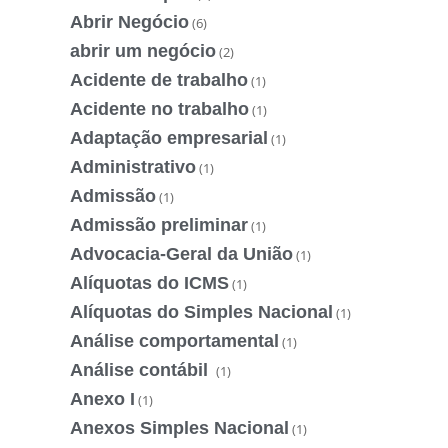
Abrir Negócio
(6)
abrir um negócio
(2)
Acidente de trabalho
(1)
Acidente no trabalho
(1)
Adaptação empresarial
(1)
Administrativo
(1)
Admissão
(1)
Admissão preliminar
(1)
Advocacia-Geral da União
(1)
Alíquotas do ICMS
(1)
Alíquotas do Simples Nacional
(1)
Análise comportamental
(1)
Análise contábil
(1)
Anexo I
(1)
Anexos Simples Nacional
(1)