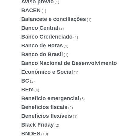
Aviso prévio
(1)
BACEN
(1)
Balancete e conciliações
(1)
Banco Central
(3)
Banco Credenciado
(1)
Banco de Horas
(1)
Banco do Brasil
(1)
Banco Nacional de Desenvolvimento
Econômico e Social
(1)
BC
(3)
BEm
(6)
Benefício emergencial
(5)
Benefícios fiscais
(2)
Benefícios flexíveis
(1)
Black Friday
(2)
BNDES
(10)