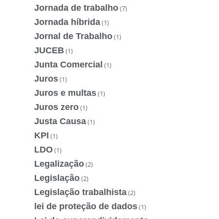
Jornada de trabalho
(7)
Jornada híbrida
(1)
Jornal de Trabalho
(1)
JUCEB
(1)
Junta Comercial
(1)
Juros
(1)
Juros e multas
(1)
Juros zero
(1)
Justa Causa
(1)
KPI
(1)
LDO
(1)
Legalização
(2)
Legislação
(2)
Legislação trabalhista
(2)
lei de proteção de dados
(1)