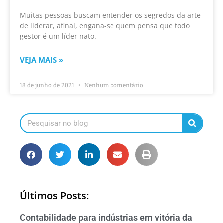
Muitas pessoas buscam entender os segredos da arte
de liderar, afinal, engana-se quem pensa que todo
gestor é um líder nato.
VEJA MAIS »
18 de junho de 2021
Nenhum comentário
Últimos Posts:
Contabilidade para indústrias em vitória da