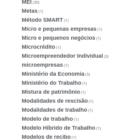
MEI
(30)
Metas
(1)
Método SMART
(1)
Micro e pequenas empresas
(1)
Micro e pequenos negócios
(1)
Microcrédito
(1)
Microempreendedor Individual
(3)
microempresas
(1)
Ministério da Economia
(5)
Ministério do Trabalho
(1)
Mistura de patrimônio
(1)
Modalidades de rescisão
(1)
Modalidades de trabalho
(1)
Modelo de trabalho
(1)
Modelo Híbrido de Trabalho
(1)
Modelos de recibo
(1)