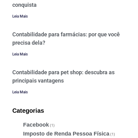
conquista
Leia Mais
Contabilidade para farmácias: por que você
precisa dela?
Leia Mais
Contabilidade para pet shop: descubra as
principais vantagens
Leia Mais
Categorias
Facebook
(1)
Imposto de Renda Pessoa Física
(1)