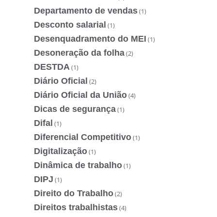
Departamento de vendas
(1)
Desconto salarial
(1)
Desenquadramento do MEI
(1)
Desoneração da folha
(2)
DESTDA
(1)
Diário Oficial
(2)
Diário Oficial da União
(4)
Dicas de segurança
(1)
Difal
(1)
Diferencial Competitivo
(1)
Digitalização
(1)
Dinâmica de trabalho
(1)
DIPJ
(1)
Direito do Trabalho
(2)
Direitos trabalhistas
(4)