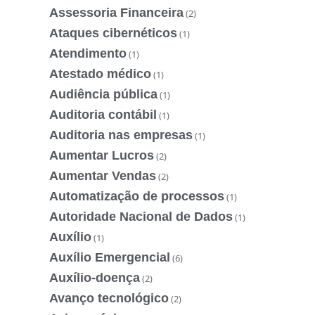
Assessoria Financeira
(2)
Ataques cibernéticos
(1)
Atendimento
(1)
Atestado médico
(1)
Audiência pública
(1)
Auditoria contábil
(1)
Auditoria nas empresas
(1)
Aumentar Lucros
(2)
Aumentar Vendas
(2)
Automatização de processos
(1)
Autoridade Nacional de Dados
(1)
Auxílio
(1)
Auxílio Emergencial
(6)
Auxílio-doença
(2)
Avanço tecnológico
(2)