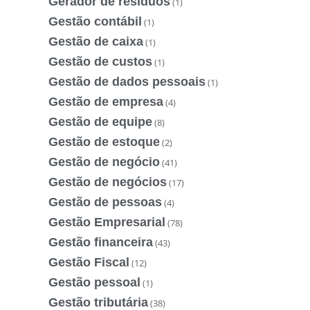
Gerador de resíduos
(1)
Gestão contábil
(1)
Gestão de caixa
(1)
Gestão de custos
(1)
Gestão de dados pessoais
(1)
Gestão de empresa
(4)
Gestão de equipe
(8)
Gestão de estoque
(2)
Gestão de negócio
(41)
Gestão de negócios
(17)
Gestão de pessoas
(4)
Gestão Empresarial
(78)
Gestão financeira
(43)
Gestão Fiscal
(12)
Gestão pessoal
(1)
Gestão tributária
(38)