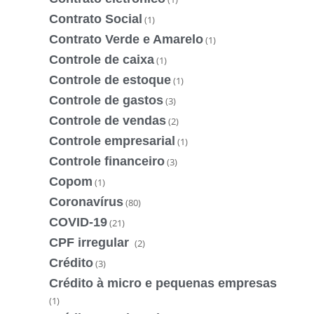
Contrato Social
(1)
Contrato Verde e Amarelo
(1)
Controle de caixa
(1)
Controle de estoque
(1)
Controle de gastos
(3)
Controle de vendas
(2)
Controle empresarial
(1)
Controle financeiro
(3)
Copom
(1)
Coronavírus
(80)
COVID-19
(21)
CPF irregular
(2)
Crédito
(3)
Crédito à micro e pequenas empresas
(1)