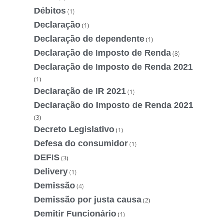
Débitos
(1)
Declaração
(1)
Declaração de dependente
(1)
Declaração de Imposto de Renda
(8)
Declaração de Imposto de Renda 2021
(1)
Declaração de IR 2021
(1)
Declaração do Imposto de Renda 2021
(3)
Decreto Legislativo
(1)
Defesa do consumidor
(1)
DEFIS
(3)
Delivery
(1)
Demissão
(4)
Demissão por justa causa
(2)
Demitir Funcionário
(1)