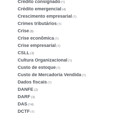
Crédito consignado
(1)
Crédito emergencial
(4)
Crescimento empresarial
(1)
Crimes tributários
(1)
Crise
(8)
Crise econômica
(1)
Crise empresarial
(1)
CSLL
(3)
Cultura Organizacional
(1)
Custo de estoque
(1)
Custo de Mercadoria Vendida
(1)
Dados fiscais
(1)
DANFE
(2)
DARF
(3)
DAS
(14)
DCTF
(1)