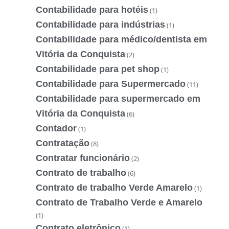
Contabilidade para hotéis
(1)
Contabilidade para indústrias
(1)
Contabilidade para médico/dentista em
Vitória da Conquista
(2)
Contabilidade para pet shop
(1)
Contabilidade para Supermercado
(11)
Contabilidade para supermercado em
Vitória da Conquista
(6)
Contador
(1)
Contratação
(8)
Contratar funcionário
(2)
Contrato de trabalho
(6)
Contrato de trabalho Verde Amarelo
(1)
Contrato de Trabalho Verde e Amarelo
(1)
Contrato eletrônico
(1)