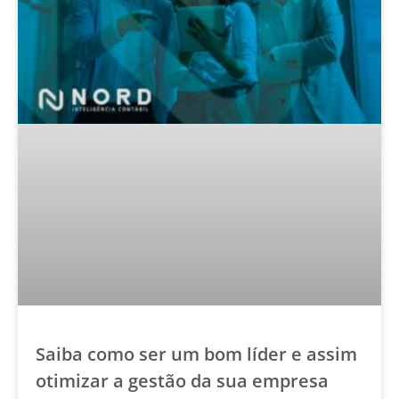
Saiba como ser um bom líder e assim
otimizar a gestão da sua empresa