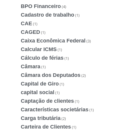
BPO Financeiro
(4)
Cadastro de trabalho
(1)
CAE
(1)
CAGED
(1)
Caixa Econômica Federal
(3)
Calcular ICMS
(1)
Cálculo de férias
(1)
Câmara
(1)
Câmara dos Deputados
(2)
Capital de Giro
(1)
capital social
(1)
Captação de clientes
(1)
Características societárias
(1)
Carga tributária
(2)
Carteira de Clientes
(1)