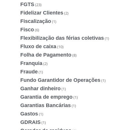
FGTS
(23)
Fidelizar Clientes
(2)
Fiscalização
(1)
Fisco
(6)
Flexibilização das férias coletivas
(1)
Fluxo de caixa
(10)
Folha de Pagamento
(8)
Franquia
(2)
Fraude
(1)
Fundo Garantidor de Operações
(1)
Ganhar dinheiro
(1)
Garantia de emprego
(1)
Garantias Bancárias
(1)
Gastos
(1)
GDRAIS
(1)