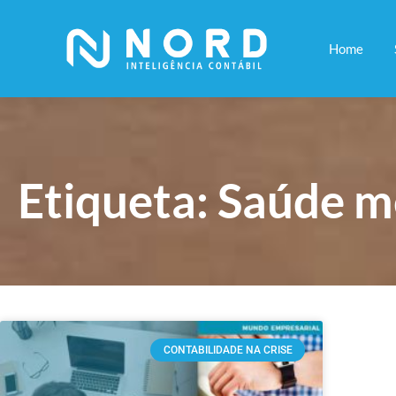
Home
Etiqueta: Saúde m
CONTABILIDADE NA CRISE