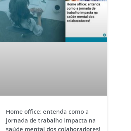
Home office: entenda como a
jornada de trabalho impacta na
saúde mental dos colaboradores!