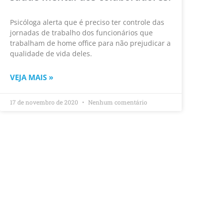
Psicóloga alerta que é preciso ter controle das
jornadas de trabalho dos funcionários que
trabalham de home office para não prejudicar a
qualidade de vida deles.
VEJA MAIS »
17 de novembro de 2020
Nenhum comentário