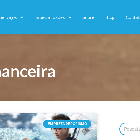
Serviços
Especialidades
Sobre
Blog
Conta
nanceira
EMPREENDEDORISMO