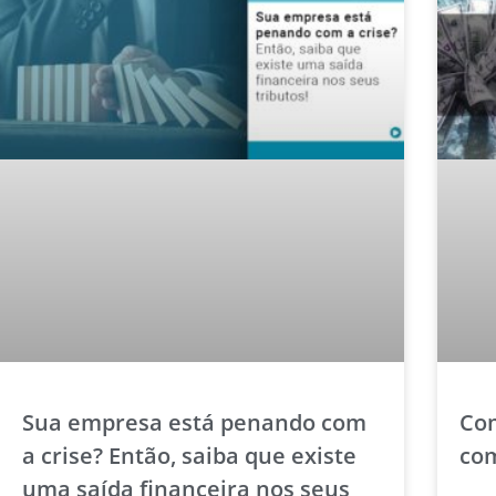
Sua empresa está penando com
Com
a crise? Então, saiba que existe
com
uma saída financeira nos seus