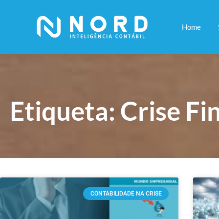
Home
Etiqueta: Crise Fi
CONTABILIDADE NA CRISE