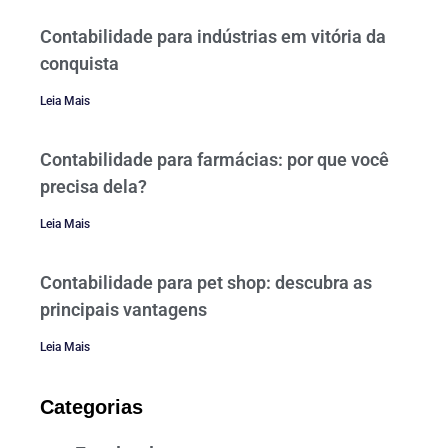
Contabilidade para indústrias em vitória da
conquista
Leia Mais
Contabilidade para farmácias: por que você
precisa dela?
Leia Mais
Contabilidade para pet shop: descubra as
principais vantagens
Leia Mais
Categorias