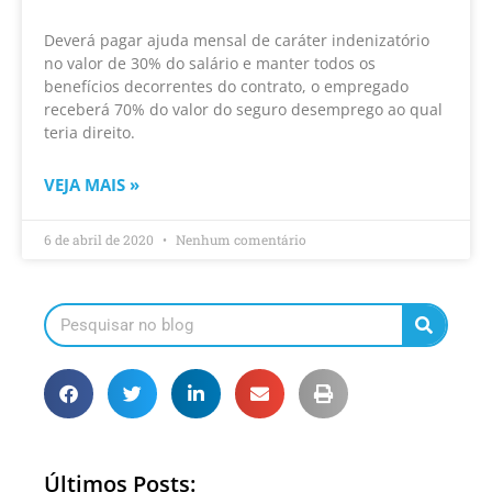
Deverá pagar ajuda mensal de caráter indenizatório
no valor de 30% do salário e manter todos os
benefícios decorrentes do contrato, o empregado
receberá 70% do valor do seguro desemprego ao qual
teria direito.
VEJA MAIS »
6 de abril de 2020
Nenhum comentário
Últimos Posts: