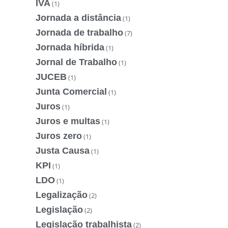
IVA
(1)
Jornada a distância
(1)
Jornada de trabalho
(7)
Jornada híbrida
(1)
Jornal de Trabalho
(1)
JUCEB
(1)
Junta Comercial
(1)
Juros
(1)
Juros e multas
(1)
Juros zero
(1)
Justa Causa
(1)
KPI
(1)
LDO
(1)
Legalização
(2)
Legislação
(2)
Legislação trabalhista
(2)