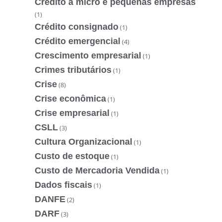
Crédito à micro e pequenas empresas
(1)
Crédito consignado
(1)
Crédito emergencial
(4)
Crescimento empresarial
(1)
Crimes tributários
(1)
Crise
(8)
Crise econômica
(1)
Crise empresarial
(1)
CSLL
(3)
Cultura Organizacional
(1)
Custo de estoque
(1)
Custo de Mercadoria Vendida
(1)
Dados fiscais
(1)
DANFE
(2)
DARF
(3)