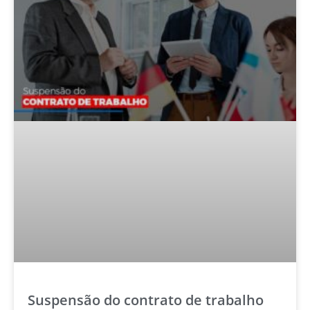
Suspensão do contrato de trabalho