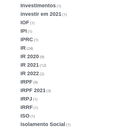
Investimentos
(1)
investir em 2021
(1)
IOF
(1)
IPI
(1)
IPRC
(1)
IR
(24)
IR 2020
(9)
IR 2021
(12)
IR 2022
(2)
IRPF
(9)
IRPF 2021
(3)
IRPJ
(1)
IRRF
(1)
ISO
(1)
Isolamento Social
(1)