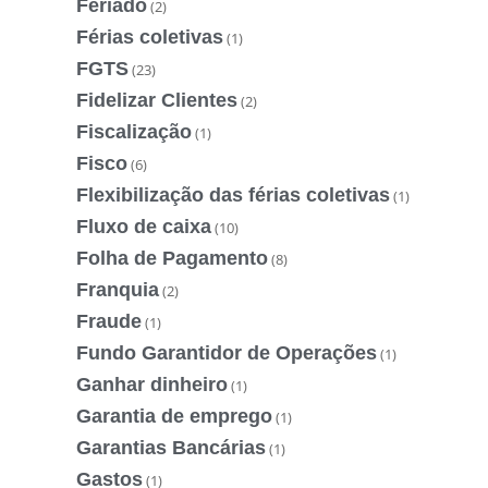
Feriado
(2)
Férias coletivas
(1)
FGTS
(23)
Fidelizar Clientes
(2)
Fiscalização
(1)
Fisco
(6)
Flexibilização das férias coletivas
(1)
Fluxo de caixa
(10)
Folha de Pagamento
(8)
Franquia
(2)
Fraude
(1)
Fundo Garantidor de Operações
(1)
Ganhar dinheiro
(1)
Garantia de emprego
(1)
Garantias Bancárias
(1)
Gastos
(1)