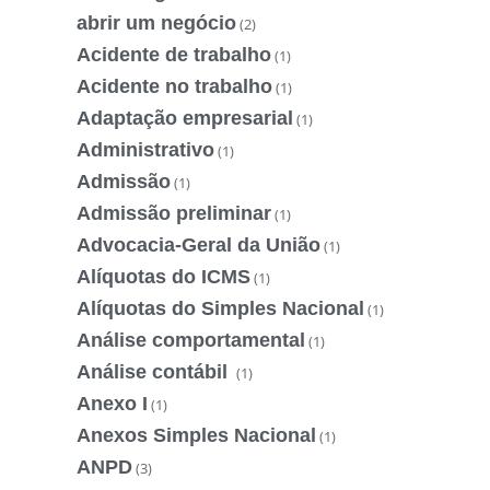
abrir um negócio
(2)
Acidente de trabalho
(1)
Acidente no trabalho
(1)
Adaptação empresarial
(1)
Administrativo
(1)
Admissão
(1)
Admissão preliminar
(1)
Advocacia-Geral da União
(1)
Alíquotas do ICMS
(1)
Alíquotas do Simples Nacional
(1)
Análise comportamental
(1)
Análise contábil
(1)
Anexo I
(1)
Anexos Simples Nacional
(1)
ANPD
(3)