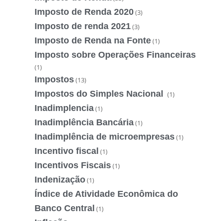
Imposto de Renda 2020
(3)
Imposto de renda 2021
(3)
Imposto de Renda na Fonte
(1)
Imposto sobre Operações Financeiras
(1)
Impostos
(13)
Impostos do Simples Nacional
(1)
Inadimplencia
(1)
Inadimplência Bancária
(1)
Inadimplência de microempresas
(1)
Incentivo fiscal
(1)
Incentivos Fiscais
(1)
Indenização
(1)
Índice de Atividade Econômica do
Banco Central
(1)