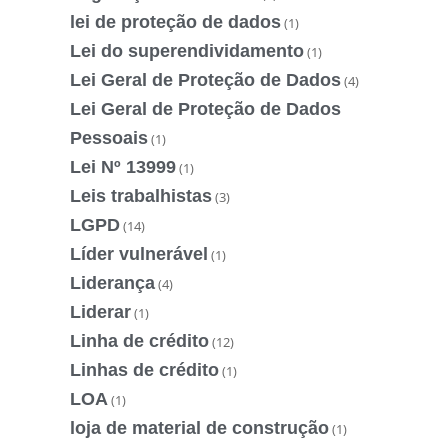
lei de proteção de dados
(1)
Lei do superendividamento
(1)
Lei Geral de Proteção de Dados
(4)
Lei Geral de Proteção de Dados
Pessoais
(1)
Lei Nº 13999
(1)
Leis trabalhistas
(3)
LGPD
(14)
Líder vulnerável
(1)
Liderança
(4)
Liderar
(1)
Linha de crédito
(12)
Linhas de crédito
(1)
LOA
(1)
loja de material de construção
(1)