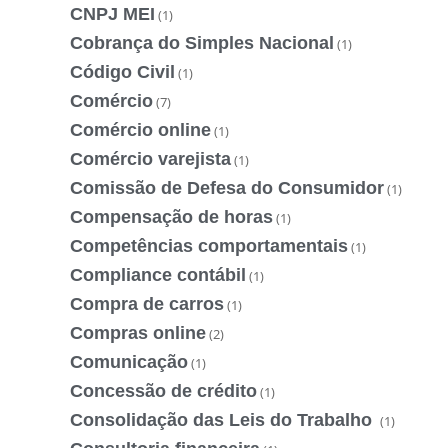
CNPJ MEI
(1)
Cobrança do Simples Nacional
(1)
Código Civil
(1)
Comércio
(7)
Comércio online
(1)
Comércio varejista
(1)
Comissão de Defesa do Consumidor
(1)
Compensação de horas
(1)
Competências comportamentais
(1)
Compliance contábil
(1)
Compra de carros
(1)
Compras online
(2)
Comunicação
(1)
Concessão de crédito
(1)
Consolidação das Leis do Trabalho
(1)