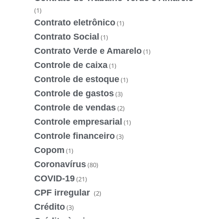
(1)
Contrato eletrônico
(1)
Contrato Social
(1)
Contrato Verde e Amarelo
(1)
Controle de caixa
(1)
Controle de estoque
(1)
Controle de gastos
(3)
Controle de vendas
(2)
Controle empresarial
(1)
Controle financeiro
(3)
Copom
(1)
Coronavírus
(80)
COVID-19
(21)
CPF irregular
(2)
Crédito
(3)