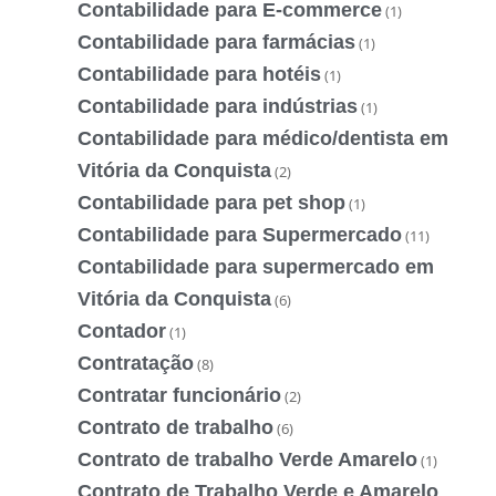
Contabilidade para E-commerce
(1)
Contabilidade para farmácias
(1)
Contabilidade para hotéis
(1)
Contabilidade para indústrias
(1)
Contabilidade para médico/dentista em
Vitória da Conquista
(2)
Contabilidade para pet shop
(1)
Contabilidade para Supermercado
(11)
Contabilidade para supermercado em
Vitória da Conquista
(6)
Contador
(1)
Contratação
(8)
Contratar funcionário
(2)
Contrato de trabalho
(6)
Contrato de trabalho Verde Amarelo
(1)
Contrato de Trabalho Verde e Amarelo