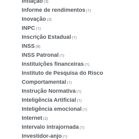
Inflação
(3)
Informe de rendimentos
(1)
Inovação
(3)
INPC
(1)
Inscrição Estadual
(1)
INSS
(8)
INSS Patronal
(1)
Instituições financeiras
(1)
Instituto de Pesquisa do Risco
Comportamental
(1)
Instrução Normativa
(1)
Inteligência Artificial
(1)
Inteligência emocional
(1)
Internet
(2)
Intervalo intrajornada
(1)
Investidor-anjo
(1)