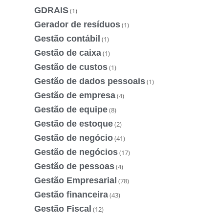
GDRAIS
(1)
Gerador de resíduos
(1)
Gestão contábil
(1)
Gestão de caixa
(1)
Gestão de custos
(1)
Gestão de dados pessoais
(1)
Gestão de empresa
(4)
Gestão de equipe
(8)
Gestão de estoque
(2)
Gestão de negócio
(41)
Gestão de negócios
(17)
Gestão de pessoas
(4)
Gestão Empresarial
(78)
Gestão financeira
(43)
Gestão Fiscal
(12)