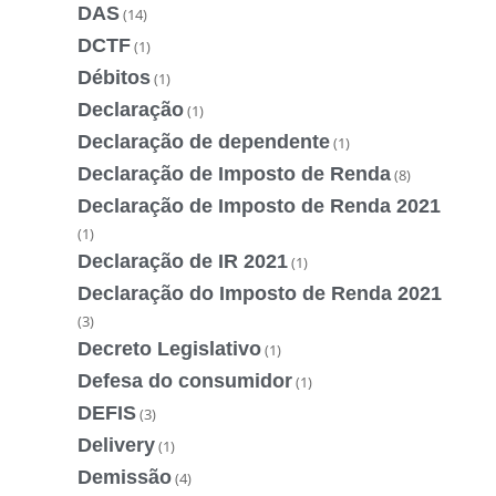
DAS
(14)
DCTF
(1)
Débitos
(1)
Declaração
(1)
Declaração de dependente
(1)
Declaração de Imposto de Renda
(8)
Declaração de Imposto de Renda 2021
(1)
Declaração de IR 2021
(1)
Declaração do Imposto de Renda 2021
(3)
Decreto Legislativo
(1)
Defesa do consumidor
(1)
DEFIS
(3)
Delivery
(1)
Demissão
(4)