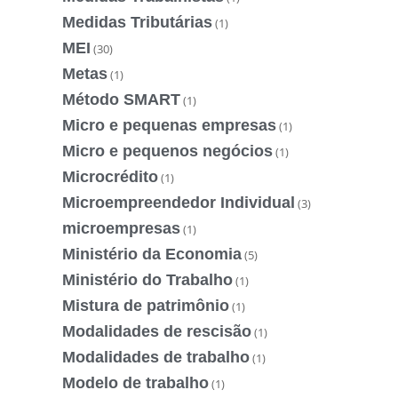
Medidas Tributárias
(1)
MEI
(30)
Metas
(1)
Método SMART
(1)
Micro e pequenas empresas
(1)
Micro e pequenos negócios
(1)
Microcrédito
(1)
Microempreendedor Individual
(3)
microempresas
(1)
Ministério da Economia
(5)
Ministério do Trabalho
(1)
Mistura de patrimônio
(1)
Modalidades de rescisão
(1)
Modalidades de trabalho
(1)
Modelo de trabalho
(1)