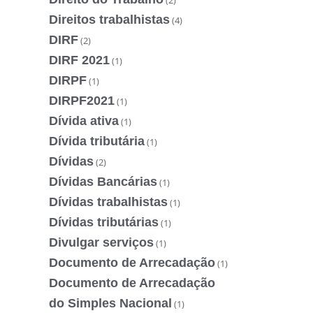
Direitos trabalhistas
(4)
DIRF
(2)
DIRF 2021
(1)
DIRPF
(1)
DIRPF2021
(1)
Dívida ativa
(1)
Dívida tributária
(1)
Dívidas
(2)
Dívidas Bancárias
(1)
Dívidas trabalhistas
(1)
Dívidas tributárias
(1)
Divulgar serviços
(1)
Documento de Arrecadação
(1)
Documento de Arrecadação
do Simples Nacional
(1)