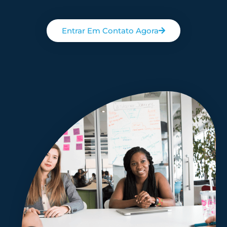
Entrar Em Contato Agora