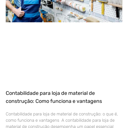
Contabilidade para loja de material de
construção: Como funciona e vantagens
Contabilidade para loja de material de construção: o que é,
como funciona e vantagens A contabilidade para loja de
material de construção desempenha um papel essencial