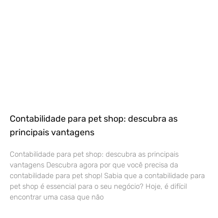
Contabilidade para pet shop: descubra as
principais vantagens
Contabilidade para pet shop: descubra as principais
vantagens Descubra agora por que você precisa da
contabilidade para pet shop! Sabia que a contabilidade para
pet shop é essencial para o seu negócio? Hoje, é difícil
encontrar uma casa que não