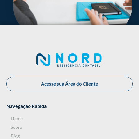
Acesse sua Área do Cliente
Navegação Rápida
Home
Sobre
Blog