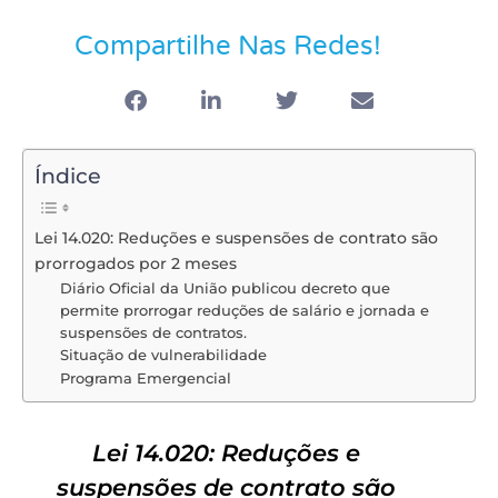
Compartilhe Nas Redes!
Índice
Lei 14.020: Reduções e suspensões de contrato são
prorrogados por 2 meses
Diário Oficial da União publicou decreto que
permite prorrogar reduções de salário e jornada e
suspensões de contratos.
Situação de vulnerabilidade
Programa Emergencial
Lei 14.020: Reduções e
suspensões de contrato são