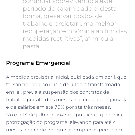
continuar sobrevivendo a este
período de calamidade e, desta
forma, preservar postos de
trabalho e projetar uma melhor
recuperação econômica ao fim das
medidas restritivas”, afirmou a
pasta.
Programa Emergencial
A medida provisória inicial, publicada em abril, que
foi sancionada no início de julho e transformada
em lei, previa a suspensão dos contratos de
trabalho por até dois meses e a redução da jornada
e de salários em até 70% por até três meses.
No dia 14 de julho, o governo publicou a primeira
prorrogação do programa, elevando para até 4
meses o período em que as empresas poderiam