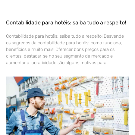
Contabilidade para hotéis: saiba tudo a respeito!
Contabilidade para hotéis: saiba tudo a respeito! Desvende
os segredos da contabilidade para hotéis: como funciona,
benefícios e muito mais! Oferecer bons preços para os
clientes, destacar-se no seu segmento de mercado e
aumentar a lucratividade são alguns motivos para