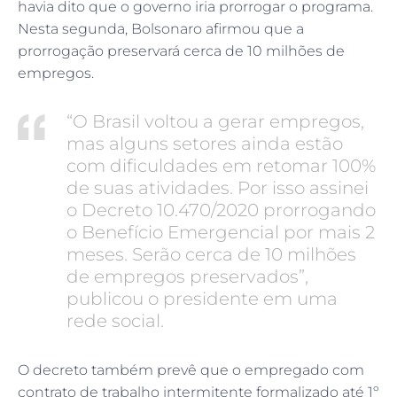
havia dito que o governo iria prorrogar o programa.
Nesta segunda, Bolsonaro afirmou que a
prorrogação preservará cerca de 10 milhões de
empregos.
“O Brasil voltou a gerar empregos,
mas alguns setores ainda estão
com dificuldades em retomar 100%
de suas atividades. Por isso assinei
o Decreto 10.470/2020 prorrogando
o Benefício Emergencial por mais 2
meses. Serão cerca de 10 milhões
de empregos preservados”,
publicou o presidente em uma
rede social.
O decreto também prevê que o empregado com
contrato de trabalho intermitente formalizado até 1º