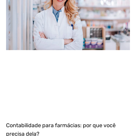
Contabilidade para farmácias: por que você
precisa dela?