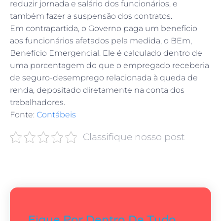
reduzir jornada e salário dos funcionários, e
também fazer a suspensão dos contratos.
Em contrapartida, o Governo paga um benefício
aos funcionários afetados pela medida, o BEm,
Benefício Emergencial. Ele é calculado dentro de
uma porcentagem do que o empregado receberia
de seguro-desemprego relacionada à queda de
renda, depositado diretamente na conta dos
trabalhadores.
Fonte:
Contábeis
Classifique nosso post
Fique Por Dentro De Tudo