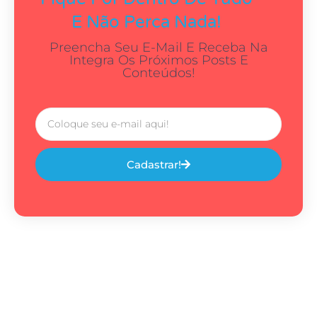
E Não Perca Nada!
Preencha Seu E-Mail E Receba Na
Integra Os Próximos Posts E
Conteúdos!
Cadastrar!