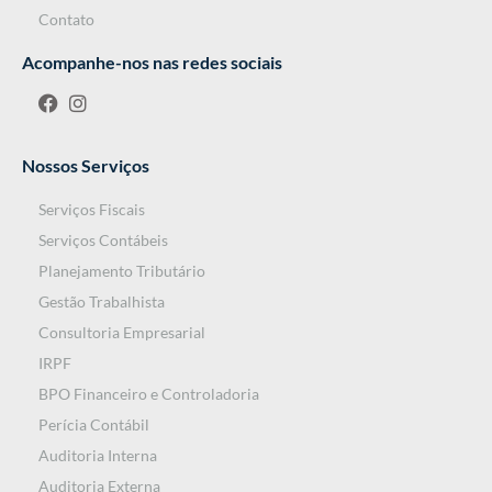
Contato
Acompanhe-nos nas redes sociais
Nossos Serviços
Serviços Fiscais
Serviços Contábeis
Planejamento Tributário
Gestão Trabalhista
Consultoria Empresarial
IRPF
BPO Financeiro e Controladoria
Perícia Contábil
Auditoria Interna
Auditoria Externa