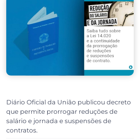
Diário Oficial da União publicou decreto
que permite prorrogar reduções de
salário e jornada e suspensões de
contratos.