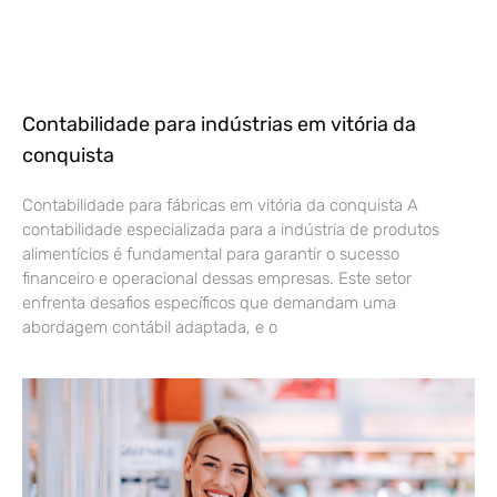
Contabilidade para indústrias em vitória da
conquista
Contabilidade para fábricas em vitória da conquista A
contabilidade especializada para a indústria de produtos
alimentícios é fundamental para garantir o sucesso
financeiro e operacional dessas empresas. Este setor
enfrenta desafios específicos que demandam uma
abordagem contábil adaptada, e o