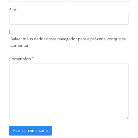
Site
Salvar meus dados neste navegador para a próxima vez que eu
comentar.
Comentário
*