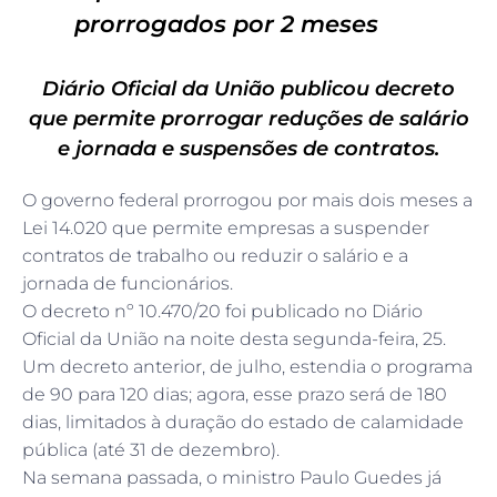
prorrogados por 2 meses
Diário Oficial da União publicou decreto
que permite prorrogar reduções de salário
e jornada e suspensões de contratos.
O governo federal prorrogou por mais dois meses a
Lei 14.020 que permite empresas a suspender
contratos de trabalho ou reduzir o salário e a
jornada de funcionários.
O decreto nº 10.470/20 foi publicado no Diário
Oficial da União na noite desta segunda-feira, 25.
Um decreto anterior, de julho, estendia o programa
de 90 para 120 dias; agora, esse prazo será de 180
dias, limitados à duração do estado de calamidade
pública (até 31 de dezembro).
Na semana passada, o ministro Paulo Guedes já