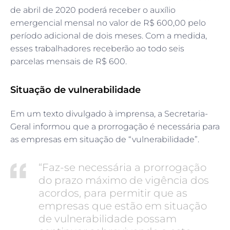
de abril de 2020 poderá receber o auxílio
emergencial mensal no valor de R$ 600,00 pelo
período adicional de dois meses. Com a medida,
esses trabalhadores receberão ao todo seis
parcelas mensais de R$ 600.
Situação de vulnerabilidade
Em um texto divulgado à imprensa, a Secretaria-
Geral informou que a prorrogação é necessária para
as empresas em situação de “vulnerabilidade”.
“Faz-se necessária a prorrogação
do prazo máximo de vigência dos
acordos, para permitir que as
empresas que estão em situação
de vulnerabilidade possam