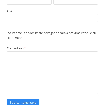
Site
Salvar meus dados neste navegador para a próxima vez que eu
comentar.
Comentário
*