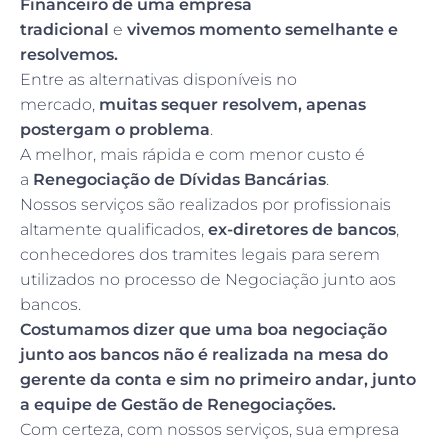
Financeiro de uma empresa
tradicional
e
vivemos momento semelhante e
resolvemos.
Entre as alternativas disponíveis no
mercado,
muitas sequer resolvem, apenas
postergam o problema
.
A melhor, mais rápida e com menor custo é
a
Renegociação de Dívidas Bancárias
.
Nossos serviços são realizados por profissionais
altamente qualificados,
ex-diretores de bancos
,
conhecedores dos tramites legais para serem
utilizados no processo de Negociação junto aos
bancos.
Costumamos dizer que uma boa negociação
junto aos bancos não é realizada na mesa do
gerente da conta e sim no primeiro andar, junto
a equipe de Gestão de Renegociações.
Com certeza, com nossos serviços, sua empresa