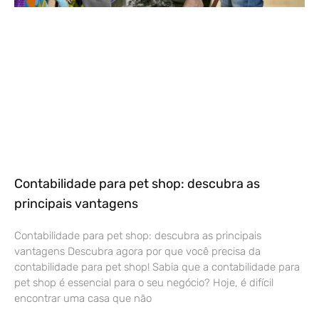
Contabilidade para pet shop: descubra as
principais vantagens
Contabilidade para pet shop: descubra as principais
vantagens Descubra agora por que você precisa da
contabilidade para pet shop! Sabia que a contabilidade para
pet shop é essencial para o seu negócio? Hoje, é difícil
encontrar uma casa que não