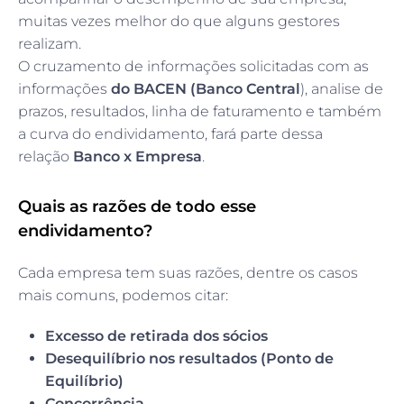
muitas vezes melhor do que alguns gestores
realizam.
O cruzamento de informações solicitadas com as
informações
do BACEN (Banco Central
), analise de
prazos, resultados, linha de faturamento e também
a curva do endividamento, fará parte dessa
relação
Banco x Empresa
.
Quais as razões de todo esse
endividamento?
Cada empresa tem suas razões, dentre os casos
mais comuns, podemos citar:
Excesso de retirada dos sócios
Desequilíbrio nos resultados (Ponto de
Equilíbrio)
Concorrência