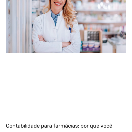
Contabilidade para farmácias: por que você