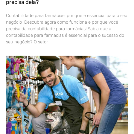
precisa dela?
Contabilidade para farmácias: por que é essencial para o seu
negócio Descubra agora como funciona e por que você
precisa da contabilidade para farmácias! Sabia que a
contabilidade para farmácias é essencial para o sucesso do
seu negócio? O setor