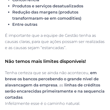
Produtos e serviços desatualizados
Redução das margens (produtos
transformaram-se em comodities)
Entre outras
É importante que a equipe de Gestão tenha as
causas claras, para que ações possam ser realizadas
e as causas sejam “estancadas”.
Não temos mais limites disponíveis!
Tenha certeza que se ainda não aconteceu,
em
breve os bancos percebendo o grande nível de
alavancagem da empresa
, as
linhas de créditos
serão encarecidas primeiramente e na sequencia
cortadas
.
Infelizmente esse é o caminho natural.