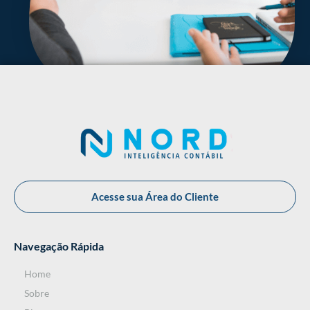
Acesse sua Área do Cliente
Navegação Rápida
Home
Sobre