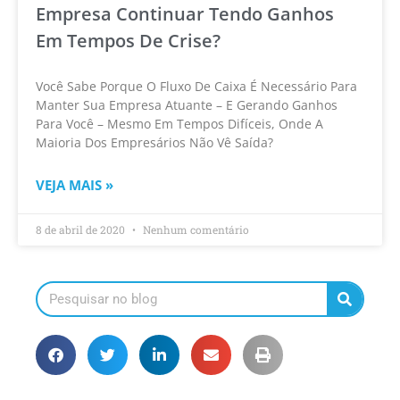
Empresa Continuar Tendo Ganhos
Em Tempos De Crise?
Você Sabe Porque O Fluxo De Caixa É Necessário Para
Manter Sua Empresa Atuante – E Gerando Ganhos
Para Você – Mesmo Em Tempos Difíceis, Onde A
Maioria Dos Empresários Não Vê Saída?
VEJA MAIS »
8 de abril de 2020
Nenhum comentário