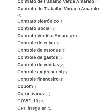
Contrato de trabalho Verde Amarelo
(1)
Contrato de Trabalho Verde e Amarelo
(1)
Contrato eletrônico
(1)
Contrato Social
(1)
Contrato Verde e Amarelo
(1)
Controle de caixa
(1)
Controle de estoque
(1)
Controle de gastos
(3)
Controle de vendas
(2)
Controle empresarial
(1)
Controle financeiro
(3)
Copom
(1)
Coronavírus
(80)
COVID-19
(21)
CPF irregular
(2)