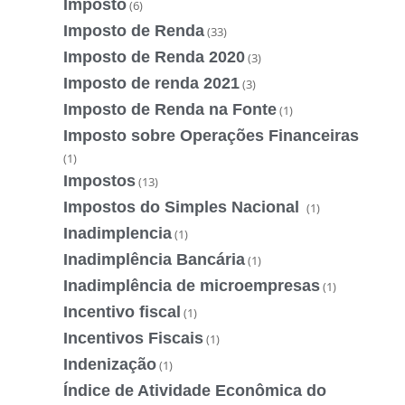
Imposto
(6)
Imposto de Renda
(33)
Imposto de Renda 2020
(3)
Imposto de renda 2021
(3)
Imposto de Renda na Fonte
(1)
Imposto sobre Operações Financeiras
(1)
Impostos
(13)
Impostos do Simples Nacional
(1)
Inadimplencia
(1)
Inadimplência Bancária
(1)
Inadimplência de microempresas
(1)
Incentivo fiscal
(1)
Incentivos Fiscais
(1)
Indenização
(1)
Índice de Atividade Econômica do