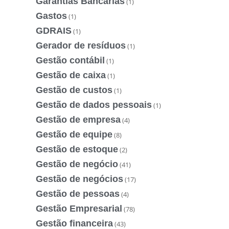
Garantias Bancárias
(1)
Gastos
(1)
GDRAIS
(1)
Gerador de resíduos
(1)
Gestão contábil
(1)
Gestão de caixa
(1)
Gestão de custos
(1)
Gestão de dados pessoais
(1)
Gestão de empresa
(4)
Gestão de equipe
(8)
Gestão de estoque
(2)
Gestão de negócio
(41)
Gestão de negócios
(17)
Gestão de pessoas
(4)
Gestão Empresarial
(78)
Gestão financeira
(43)