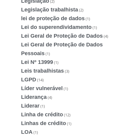
Legislação
(2)
Legislação trabalhista
(2)
lei de proteção de dados
(1)
Lei do superendividamento
(1)
Lei Geral de Proteção de Dados
(4)
Lei Geral de Proteção de Dados
Pessoais
(1)
Lei Nº 13999
(1)
Leis trabalhistas
(3)
LGPD
(14)
Líder vulnerável
(1)
Liderança
(4)
Liderar
(1)
Linha de crédito
(12)
Linhas de crédito
(1)
LOA
(1)