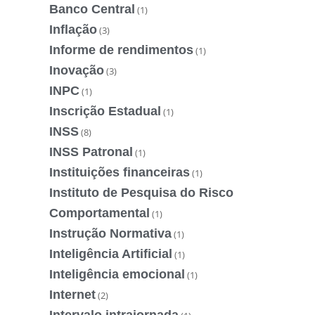
Banco Central
(1)
Inflação
(3)
Informe de rendimentos
(1)
Inovação
(3)
INPC
(1)
Inscrição Estadual
(1)
INSS
(8)
INSS Patronal
(1)
Instituições financeiras
(1)
Instituto de Pesquisa do Risco
Comportamental
(1)
Instrução Normativa
(1)
Inteligência Artificial
(1)
Inteligência emocional
(1)
Internet
(2)
Intervalo intrajornada