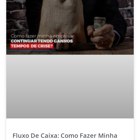
Fluxo De Caixa: Como Fazer Minha