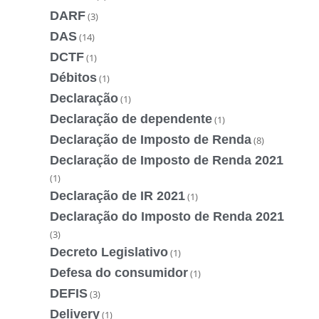
DARF
(3)
DAS
(14)
DCTF
(1)
Débitos
(1)
Declaração
(1)
Declaração de dependente
(1)
Declaração de Imposto de Renda
(8)
Declaração de Imposto de Renda 2021
(1)
Declaração de IR 2021
(1)
Declaração do Imposto de Renda 2021
(3)
Decreto Legislativo
(1)
Defesa do consumidor
(1)
DEFIS
(3)
Delivery
(1)