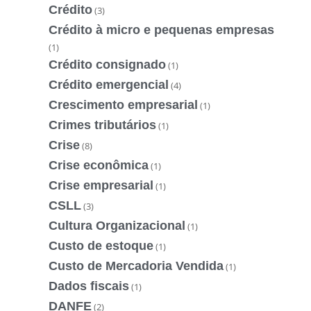
Crédito
(3)
Crédito à micro e pequenas empresas
(1)
Crédito consignado
(1)
Crédito emergencial
(4)
Crescimento empresarial
(1)
Crimes tributários
(1)
Crise
(8)
Crise econômica
(1)
Crise empresarial
(1)
CSLL
(3)
Cultura Organizacional
(1)
Custo de estoque
(1)
Custo de Mercadoria Vendida
(1)
Dados fiscais
(1)
DANFE
(2)