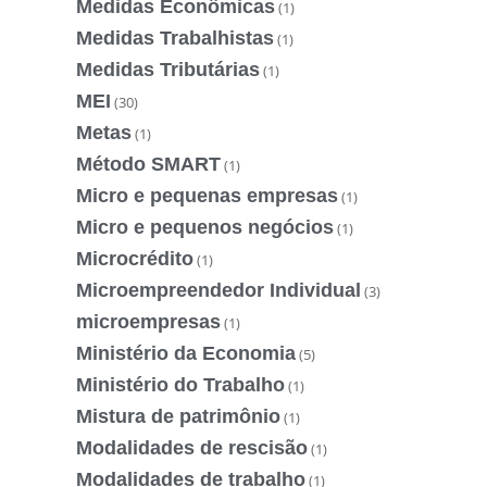
Medidas Econômicas
(1)
Medidas Trabalhistas
(1)
Medidas Tributárias
(1)
MEI
(30)
Metas
(1)
Método SMART
(1)
Micro e pequenas empresas
(1)
Micro e pequenos negócios
(1)
Microcrédito
(1)
Microempreendedor Individual
(3)
microempresas
(1)
Ministério da Economia
(5)
Ministério do Trabalho
(1)
Mistura de patrimônio
(1)
Modalidades de rescisão
(1)
Modalidades de trabalho
(1)