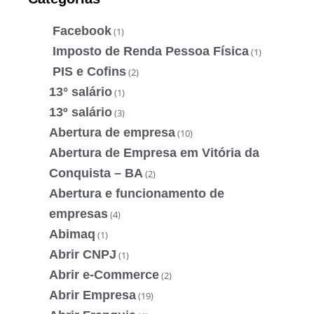
Facebook
(1)
Imposto de Renda Pessoa Física
(1)
PIS e Cofins
(2)
13° salário
(1)
13º salário
(3)
Abertura de empresa
(10)
Abertura de Empresa em Vitória da
Conquista – BA
(2)
Abertura e funcionamento de
empresas
(4)
Abimaq
(1)
Abrir CNPJ
(1)
Abrir e-Commerce
(2)
Abrir Empresa
(19)