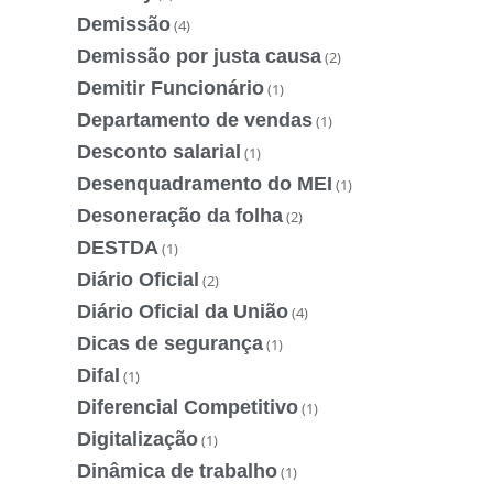
Demissão
(4)
Demissão por justa causa
(2)
Demitir Funcionário
(1)
Departamento de vendas
(1)
Desconto salarial
(1)
Desenquadramento do MEI
(1)
Desoneração da folha
(2)
DESTDA
(1)
Diário Oficial
(2)
Diário Oficial da União
(4)
Dicas de segurança
(1)
Difal
(1)
Diferencial Competitivo
(1)
Digitalização
(1)
Dinâmica de trabalho
(1)