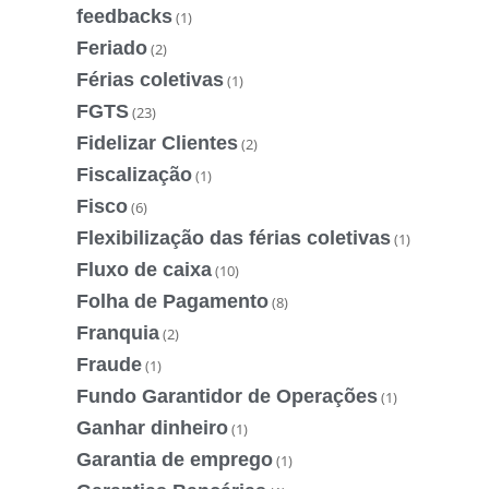
feedbacks
(1)
Feriado
(2)
Férias coletivas
(1)
FGTS
(23)
Fidelizar Clientes
(2)
Fiscalização
(1)
Fisco
(6)
Flexibilização das férias coletivas
(1)
Fluxo de caixa
(10)
Folha de Pagamento
(8)
Franquia
(2)
Fraude
(1)
Fundo Garantidor de Operações
(1)
Ganhar dinheiro
(1)
Garantia de emprego
(1)