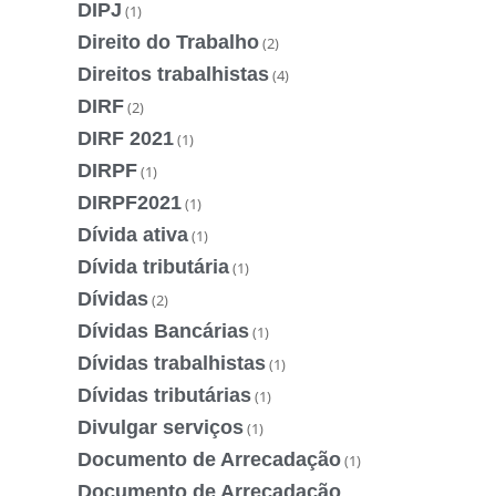
DIPJ
(1)
Direito do Trabalho
(2)
Direitos trabalhistas
(4)
DIRF
(2)
DIRF 2021
(1)
DIRPF
(1)
DIRPF2021
(1)
Dívida ativa
(1)
Dívida tributária
(1)
Dívidas
(2)
Dívidas Bancárias
(1)
Dívidas trabalhistas
(1)
Dívidas tributárias
(1)
Divulgar serviços
(1)
Documento de Arrecadação
(1)
Documento de Arrecadação