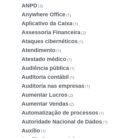
ANPD
(3)
Anywhere Office
(1)
Aplicativo da Caixa
(1)
Assessoria Financeira
(2)
Ataques cibernéticos
(1)
Atendimento
(1)
Atestado médico
(1)
Audiência pública
(1)
Auditoria contábil
(1)
Auditoria nas empresas
(1)
Aumentar Lucros
(2)
Aumentar Vendas
(2)
Automatização de processos
(1)
Autoridade Nacional de Dados
(1)
Auxílio
(1)