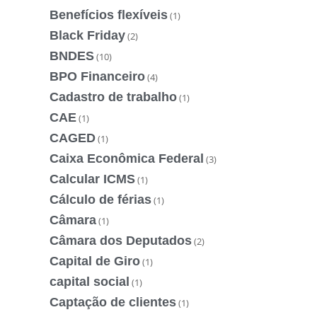
Benefícios flexíveis
(1)
Black Friday
(2)
BNDES
(10)
BPO Financeiro
(4)
Cadastro de trabalho
(1)
CAE
(1)
CAGED
(1)
Caixa Econômica Federal
(3)
Calcular ICMS
(1)
Cálculo de férias
(1)
Câmara
(1)
Câmara dos Deputados
(2)
Capital de Giro
(1)
capital social
(1)
Captação de clientes
(1)