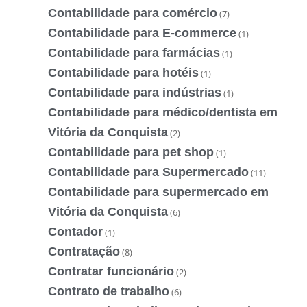
Contabilidade para comércio
(7)
Contabilidade para E-commerce
(1)
Contabilidade para farmácias
(1)
Contabilidade para hotéis
(1)
Contabilidade para indústrias
(1)
Contabilidade para médico/dentista em
Vitória da Conquista
(2)
Contabilidade para pet shop
(1)
Contabilidade para Supermercado
(11)
Contabilidade para supermercado em
Vitória da Conquista
(6)
Contador
(1)
Contratação
(8)
Contratar funcionário
(2)
Contrato de trabalho
(6)