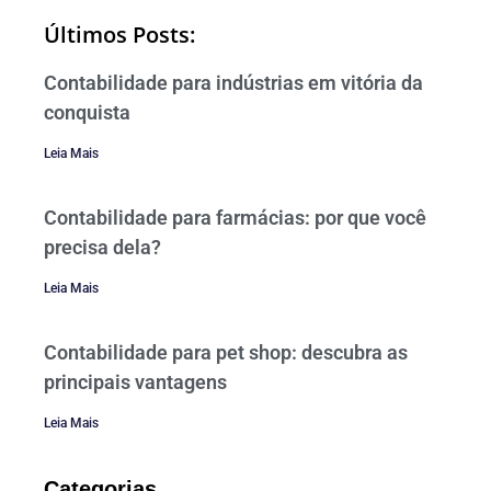
Últimos Posts:
Contabilidade para indústrias em vitória da
conquista
Leia Mais
Contabilidade para farmácias: por que você
precisa dela?
Leia Mais
Contabilidade para pet shop: descubra as
principais vantagens
Leia Mais
Categorias