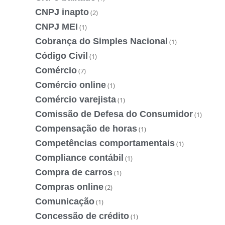
CNPJ inapto
(2)
CNPJ MEI
(1)
Cobrança do Simples Nacional
(1)
Código Civil
(1)
Comércio
(7)
Comércio online
(1)
Comércio varejista
(1)
Comissão de Defesa do Consumidor
(1)
Compensação de horas
(1)
Competências comportamentais
(1)
Compliance contábil
(1)
Compra de carros
(1)
Compras online
(2)
Comunicação
(1)
Concessão de crédito
(1)