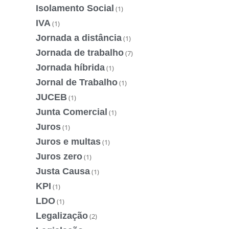
Isolamento Social
(1)
IVA
(1)
Jornada a distância
(1)
Jornada de trabalho
(7)
Jornada híbrida
(1)
Jornal de Trabalho
(1)
JUCEB
(1)
Junta Comercial
(1)
Juros
(1)
Juros e multas
(1)
Juros zero
(1)
Justa Causa
(1)
KPI
(1)
LDO
(1)
Legalização
(2)